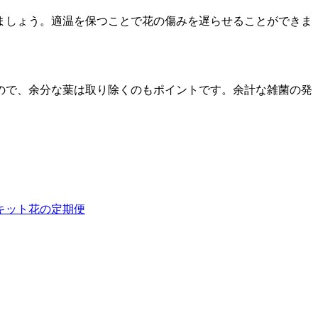
ましょう。適温を保つことで花の傷みを遅らせることができま
ので、余分な葉は取り除くのもポイントです。余計な雑菌の発
キット
花の定期便