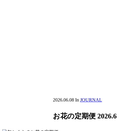
2026.06.08
In
JOURNAL
お花の定期便 2026.6