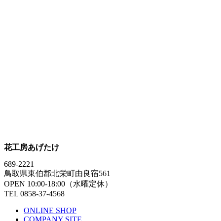
花工房あげたけ
689-2221
鳥取県東伯郡北栄町由良宿561
OPEN 10:00-18:00（水曜定休）
TEL 0858-37-4568
ONLINE SHOP
COMPANY SITE