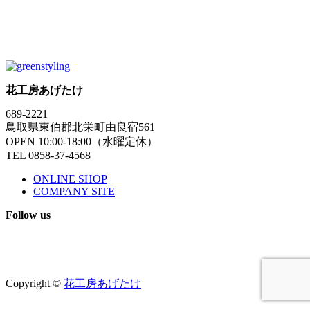
花工房あげたけ
689-2221
鳥取県東伯郡北栄町由良宿561
OPEN 10:00-18:00（水曜定休）
TEL 0858-37-4568
ONLINE SHOP
COMPANY SITE
Follow us
Copyright ©
花工房あげたけ