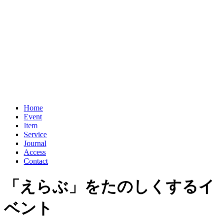
Home
Event
Item
Service
Journal
Access
Contact
「えらぶ」をたのしくするイ
ベント