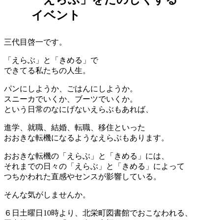
イベント
三代目啓一です。
「えらぶ」と「きめる」で
できてる私たちの人生。
パンにしようか、ごはんにしようか。
スニーカでいくか、ブーツでいくか。
という日常のなにげないえらぶもあれば、
進学、就職、結婚、転職、移住といった
おおきな転機になるようなえらぶもあります。
おおきな転機の「えらぶ」と「きめる」には、
それまでの日々の「えらぶ」と「きめる」によって
つちかわれた直感やセンスが影響している。
そんな気がしませんか。
６日土曜日10時より、北栄町図書館でおこなわれる、