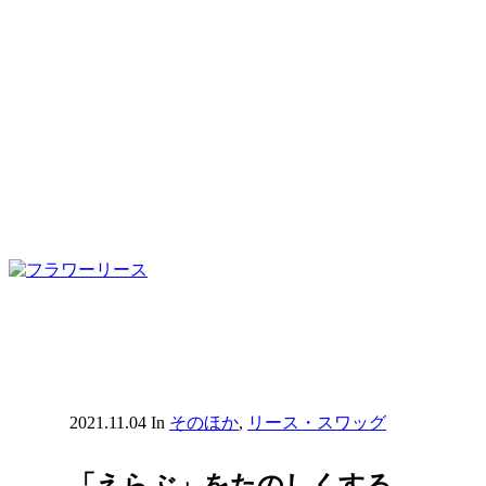
2021.11.04
In
そのほか
,
リース・スワッグ
「えらぶ」をたのしくする