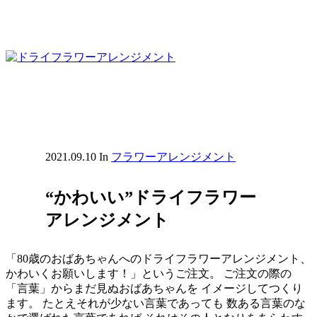
2021.09.10
In
フラワーアレンジメント
“かわいい”ドライフラワー
アレンジメント
「80歳のおばあちゃんへのドライフラワーアレンジメント、
かわいくお願いします！」というご注文。 ご注文の際の
「言葉」からまだ見ぬおばあちゃんを イメージしてつくり
ます。 たとえそれが少ない言葉であっても 数ある言葉のな