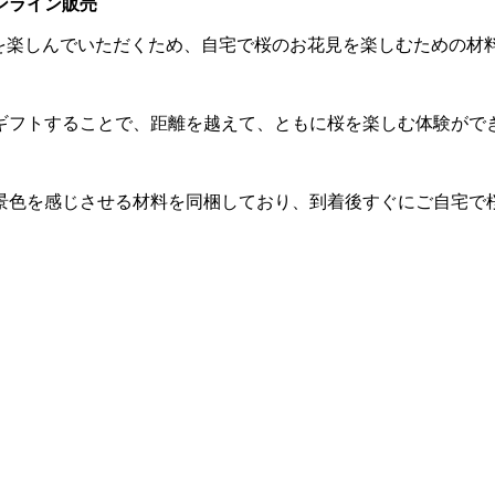
ンライン販売
”を楽しんでいただくため、自宅で桜のお花見を楽しむための材
ギフトすることで、距離を越えて、ともに桜を楽しむ体験がで
景色を感じさせる材料を同梱しており、到着後すぐにご自宅で