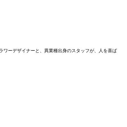
フラワーデザイナーと、異業種出身のスタッフが、人を喜ば