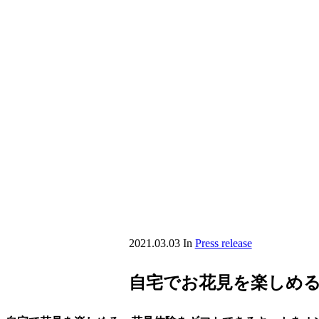
2021.03.03
In
Press release
自宅でお花見を楽しめ