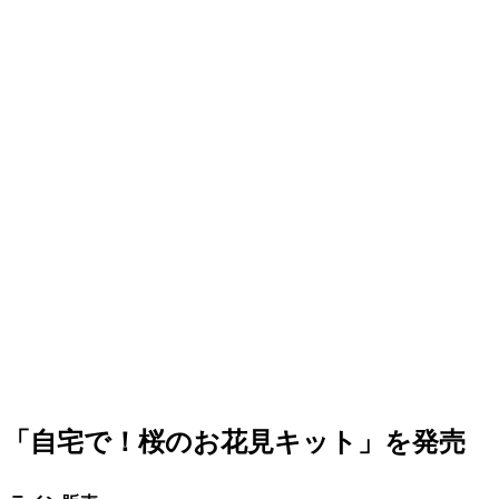
る「自宅で！桜のお花見キット」を発売