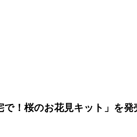
宅で！桜のお花見キット」を発