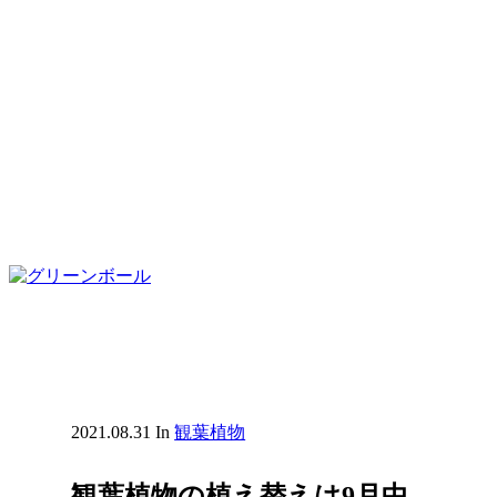
2021.08.31
In
観葉植物
観葉植物の植え替えは9月中