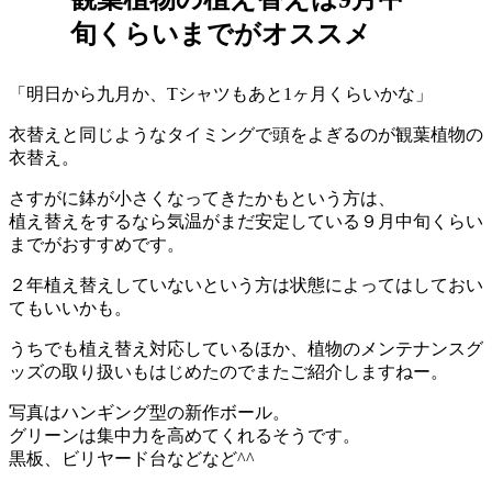
旬くらいまでがオススメ
「明日から九月か、Tシャツもあと1ヶ月くらいかな」
衣替えと同じようなタイミングで頭をよぎるのが観葉植物の
衣替え。
さすがに鉢が小さくなってきたかもという方は、
植え替えをするなら気温がまだ安定している９月中旬くらい
までがおすすめです。
２年植え替えしていないという方は状態によってはしておい
てもいいかも。
うちでも植え替え対応しているほか、植物のメンテナンスグ
ッズの取り扱いもはじめたのでまたご紹介しますねー。
写真はハンギング型の新作ボール。
グリーンは集中力を高めてくれるそうです。
黒板、ビリヤード台などなど^^