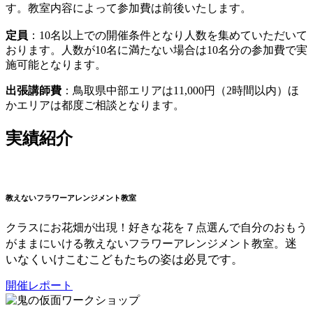
す。教室内容によって参加費は前後いたします。
定員
：10名以上での開催条件となり人数を集めていただいて
おります。人数が10名に満たない場合は10名分の参加費で実
施可能となります。
出張講師費
：鳥取県中部エリアは11,000円（2時間以内）ほ
かエリアは都度ご相談となります。
実績紹介
教えないフラワーアレンジメント教室
クラスにお花畑が出現！好きな花を７点選んで自分のおもう
迷
がままにいける教えないフラワーアレンジメント教室。
いなくいけこむこどもたちの姿は必見です。
開催レポート