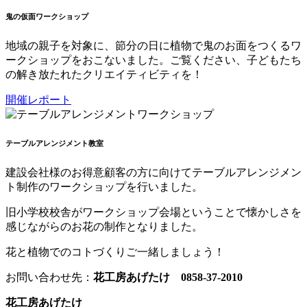
鬼の仮面ワークショップ
地域の親子を対象に、節分の日に植物で鬼のお面をつくるワ
ークショップをおこないました。ご覧ください、子どもたち
の解き放たれたクリエイティビティを！
開催レポート
テーブルアレンジメント教室
建設会社様のお得意顧客の方に向けてテーブルアレンジメン
ト制作のワークショップを行いました。
旧小学校校舎がワークショップ会場ということで懐かしさを
感じながらのお花の制作となりました。
花と植物でのコトづくりご一緒しましょう！
お問い合わせ先：
花工房あげたけ 0858-37-2010
花工房あげたけ