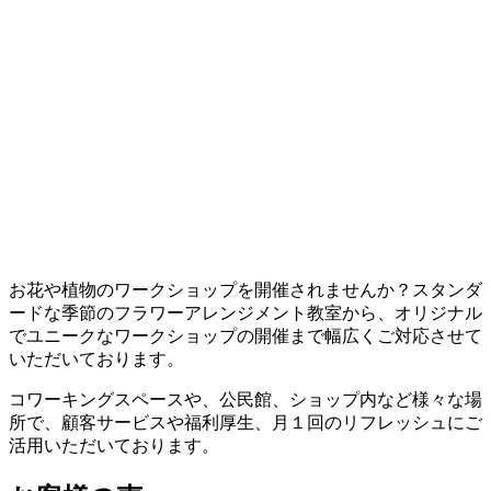
お花や植物のワークショップを開催されませんか？スタンダ
ードな季節のフラワーアレンジメント教室から、オリジナル
でユニークなワークショップの開催まで幅広くご対応させて
いただいております。
コワーキングスペースや、公民館、ショップ内など様々な場
所で、顧客サービスや福利厚生、月１回のリフレッシュにご
活用いただいております。