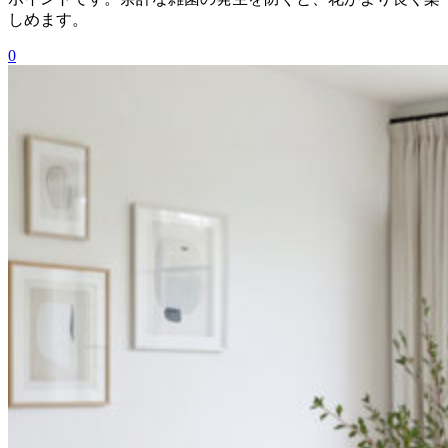
しめます。
0