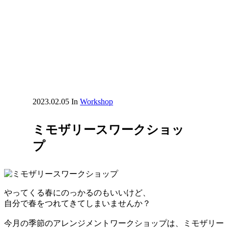
2023.02.05
In
Workshop
ミモザリースワークショッ
プ
やってくる春にのっかるのもいいけど、
自分で春をつれてきてしまいませんか？
今月の季節のアレンジメントワークショップは、ミモザリー