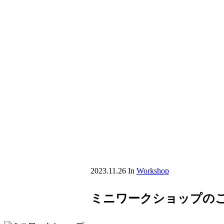
2023.11.26
In
Workshop
ミニワークショップの