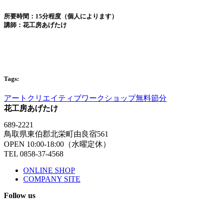
所要時間：15分程度（個人によります）
講師：花工房あげたけ
Tags:
アート
クリエイティブ
ワークショップ
無料
節分
花工房あげたけ
689-2221
鳥取県東伯郡北栄町由良宿561
OPEN 10:00-18:00（水曜定休）
TEL 0858-37-4568
ONLINE SHOP
COMPANY SITE
Follow us