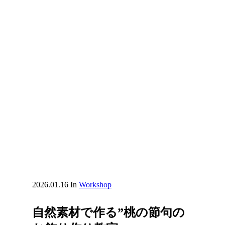
2026.01.16
In
Workshop
自然素材で作る”桃の節句の