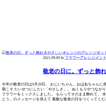
2021.09.09
In
フラワーアレンジメン
敬老の日に。ずっと飾
今年の敬老の日は9月20日。 おじいちゃん、おばあちゃんに
期こそ たいせつにしたい「やさしさ」。 ぬくもりやつなが
フラワーをミックスしました。 もらってそのまま飾れて、 水
とう」のメッセージを添えて 素敵な敬老の日をつくってくだ