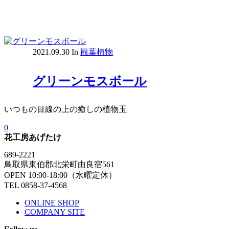
2021.09.30
In
観葉植物
グリーンモスボール
いつもの目線の上の癒しの植物玉
0
花工房あげたけ
689-2221
鳥取県東伯郡北栄町由良宿561
OPEN 10:00-18:00（水曜定休）
TEL 0858-37-4568
ONLINE SHOP
COMPANY SITE