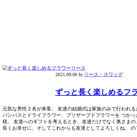
2021.09.06
In
リース・スワッグ
ずっと長く楽しめるフ
元気な男性２名が来客。 友達の結婚式は家族のみで行われる
パンパスとドライフラワー、プリザーブドフラワーを つかっ
様。 友達へのギフトを考えるとき、友達だけでなく奥さまの
長くお幸せに、そしてこれからも友達としてよろしくね、 の