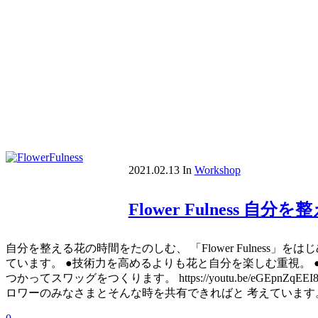
2021.02.13
In
Workshop
Flower Fulness 自
自分を整える花の時間をたのしむ、 「Flower Fulnes
ています。 ●技術力を高めるよりも花と自分を楽しむ重視。 
つかってスワッグをつくります。 https://youtu.be/
ロワーのみなさまとそんな時を共有できればと 考えています