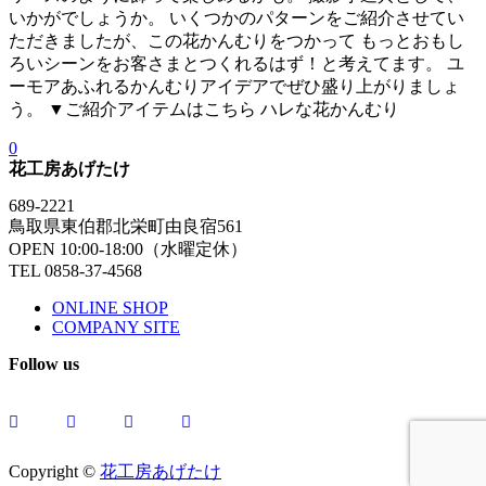
いかがでしょうか。 いくつかのパターンをご紹介させてい
ただきましたが、この花かんむりをつかって もっとおもし
ろいシーンをお客さまとつくれるはず！と考えてます。 ユ
ーモアあふれるかんむりアイデアでぜひ盛り上がりましょ
う。 ▼ご紹介アイテムはこちら ハレな花かんむり
0
花工房あげたけ
689-2221
鳥取県東伯郡北栄町由良宿561
OPEN 10:00-18:00（水曜定休）
TEL 0858-37-4568
ONLINE SHOP
COMPANY SITE
Follow us
Copyright ©
花工房あげたけ