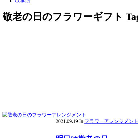
Contact
敬老の日のフラワーギフト Ta
2021.09.19
In
フラワーアレンジメン