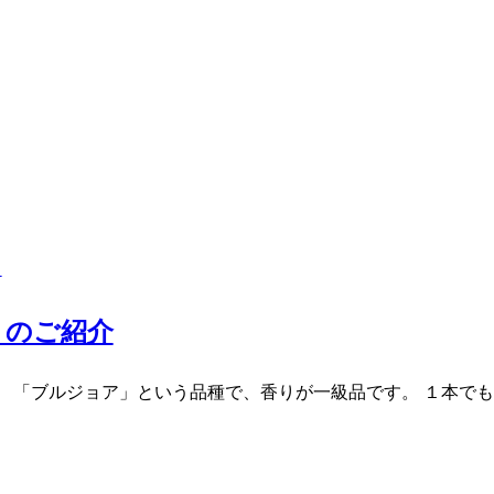
ト
」のご紹介
 「ブルジョア」という品種で、香りが一級品です。 １本でも