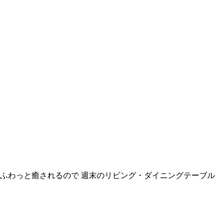
ふわっと癒されるので 週末のリビング・ダイニングテーブル