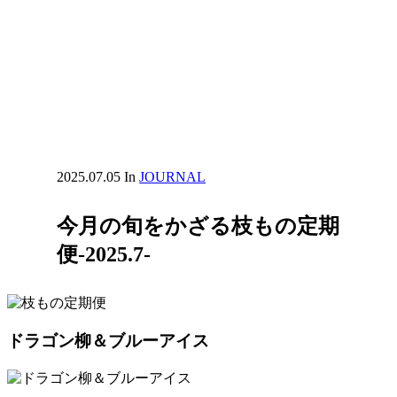
2025.07.05
In
JOURNAL
今月の旬をかざる枝もの定期
便-2025.7-
ドラゴン柳＆ブルーアイス