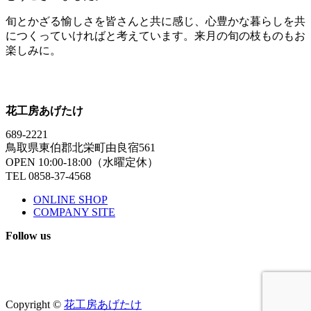
旬とかざる愉しさを皆さんと共に感じ、心豊かな暮らしを共
につくっていければと考えています。来月の旬の枝ものもお
楽しみに。
花工房あげたけ
689-2221
鳥取県東伯郡北栄町由良宿561
OPEN 10:00-18:00（水曜定休）
TEL 0858-37-4568
ONLINE SHOP
COMPANY SITE
Follow us
Copyright ©
花工房あげたけ