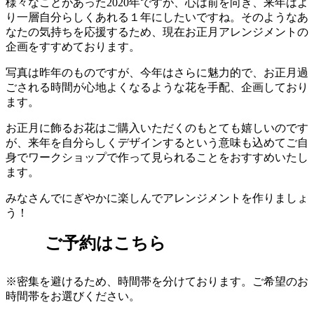
様々なことがあった2020年ですが、心は前を向き、来年はよ
り一層自分らしくあれる１年にしたいですね。そのようなあ
なたの気持ちを応援するため、現在お正月アレンジメントの
企画をすすめております。
写真は昨年のものですが、今年はさらに魅力的で、お正月過
ごされる時間が心地よくなるような花を手配、企画しており
ます。
お正月に飾るお花はご購入いただくのもとても嬉しいのです
が、来年を自分らしくデザインするという意味も込めてご自
身でワークショップで作って見られることをおすすめいたし
ます。
みなさんでにぎやかに楽しんでアレンジメントを作りましょ
う！
ご予約はこちら
※密集を避けるため、時間帯を分けております。ご希望のお
時間帯をお選びください。