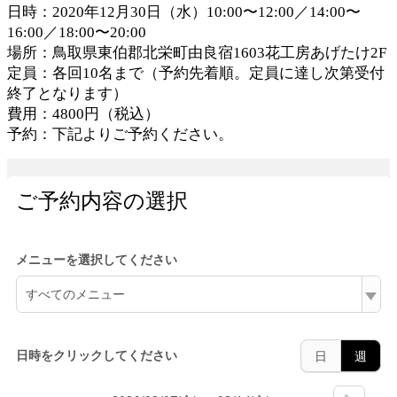
日時：2020年12月30日（水）10:00〜12:00／14:00〜
16:00／18:00〜20:00
場所：鳥取県東伯郡北栄町由良宿1603花工房あげたけ2F
定員：各回10名まで（予約先着順。定員に達し次第受付
終了となります）
費用：4800円（税込）
予約：下記よりご予約ください。