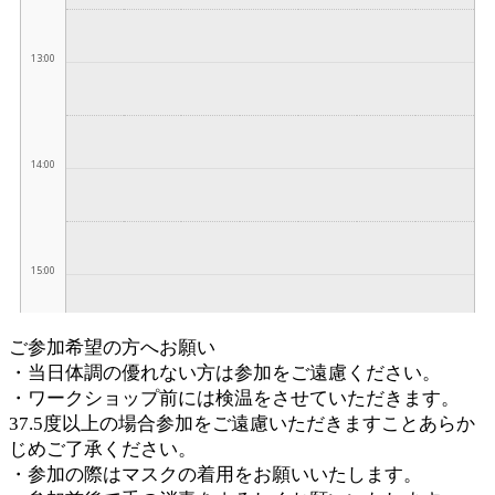
ご参加希望の方へお願い
・当日体調の優れない方は参加をご遠慮ください。
・ワークショップ前には検温をさせていただきます。
37.5度以上の場合参加をご遠慮いただきますことあらか
じめご了承ください。
・参加の際はマスクの着用をお願いいたします。