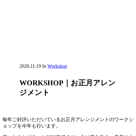
2020.11.19
In
Workshop
WORKSHOP｜お正月アレン
ジメント
毎年ご好評いただいているお正月アレンジメントのワークシ
ョップを今年も行います。