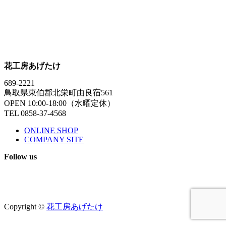
花工房あげたけ
689-2221
鳥取県東伯郡北栄町由良宿561
OPEN 10:00-18:00（水曜定休）
TEL 0858-37-4568
ONLINE SHOP
COMPANY SITE
Follow us
Copyright ©
花工房あげたけ