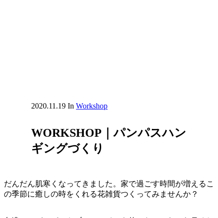
2020.11.19
In
Workshop
WORKSHOP｜パンパスハン
ギングづくり
だんだん肌寒くなってきました。家で過ごす時間が増えるこ
の季節に癒しの時をくれる花雑貨つくってみませんか？