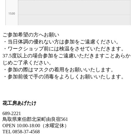
ご参加希望の方へお願い
・当日体調の優れない方は参加をご遠慮ください。
・ワークショップ前には検温をさせていただきます。
37.5度以上の場合参加をご遠慮いただきますことあらか
じめご了承ください。
・参加の際はマスクの着用をお願いいたします。
・参加前後で手の消毒をよろしくお願いいたします。
花工房あげたけ
689-2221
鳥取県東伯郡北栄町由良宿561
OPEN 10:00-18:00（水曜定休）
TEL 0858-37-4568