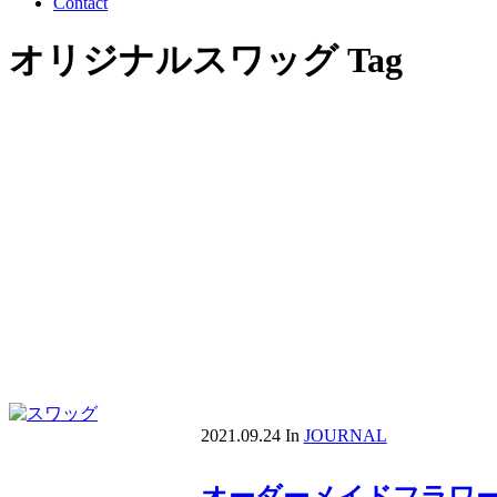
Contact
オリジナルスワッグ Tag
2021.09.24
In
JOURNAL