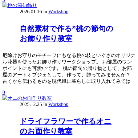
2026.01.16
In
Workshop
自然素材で作る”桃の節句の
お飾り作り教室
厄除けお守りのモチーフにもなる桃の枝といぐさのオリジナ
ル花器を使ったお飾り作りワークショップ。 お部屋のワン
ポイントにも可愛いです。 桃の節句の贈り物として、お部
屋のアートオブジェとして、作って、飾ってみませんか？
古くから伝わるものを現代風に暮らしに取り入れてみては
0
2025.12.25
In
Workshop
ドライフラワーで作るオニ
のお面作り教室