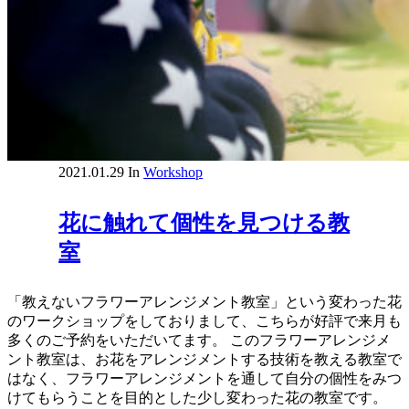
2021.01.29
In
Workshop
花に触れて個性を見つける教
室
「教えないフラワーアレンジメント教室」という変わった花
のワークショップをしておりまして、こちらが好評で来月も
多くのご予約をいただいてます。 このフラワーアレンジメ
ント教室は、お花をアレンジメントする技術を教える教室で
はなく、フラワーアレンジメントを通して自分の個性をみつ
けてもらうことを目的とした少し変わった花の教室です。