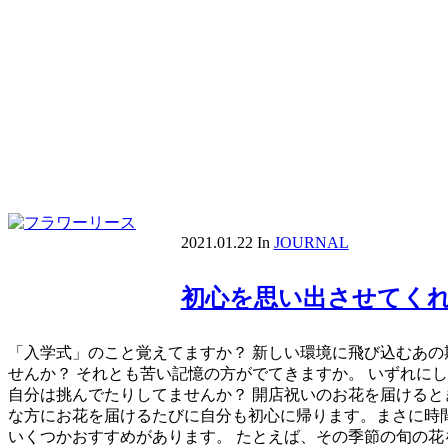
2021.01.22
In
JOURNAL
初心を思い出させてく
「入学式」のこと覚えてますか？ 新しい環境に飛び込むあの
せんか？ それとも苦い記憶の方がでてきますか。 いずれに
自分は挑んでたりしてませんか？ 開店祝いのお花を届けると
な方にお花を届けるたびに自分も初心に帰ります。まさに時間
いくつかおすすめがあります。 たとえば、その季節の旬の花