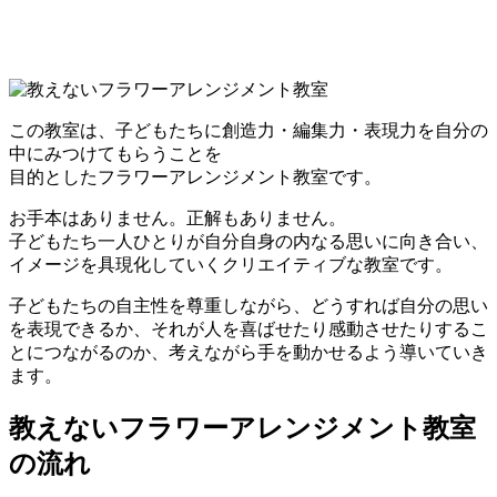
この教室は、子どもたちに創造力・編集力・表現力を自分の
中にみつけてもらうことを
目的としたフラワーアレンジメント教室です。
お手本はありません。正解もありません。
子どもたち一人ひとりが自分自身の内なる思いに向き合い、
イメージを具現化していくクリエイティブな教室です。
子どもたちの自主性を尊重しながら、どうすれば自分の思い
を表現できるか、それが人を喜ばせたり感動させたりするこ
とにつながるのか、考えながら手を動かせるよう導いていき
ます。
教えないフラワーアレンジメント教室
の流れ