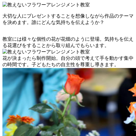
大切な人にプレゼントすることを想像しながら作品のテーマ
を決めます。誰にどんな気持ちを伝えようか？
教室には様々な個性の花が花畑のように登場。気持ちを伝え
る花選びをすることから取り組んでもらいます。
花が決まったら制作開始。自分の頭で考えて手を動かす集中
の時間です。子どもたちの自主性を尊重し導きます。