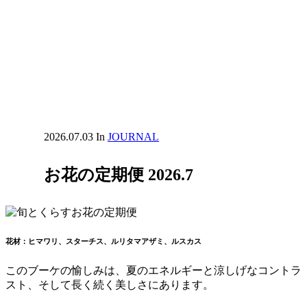
2026.07.03
In
JOURNAL
お花の定期便 2026.7
花材：ヒマワリ、スターチス、ルリタマアザミ、ルスカス
このブーケの愉しみは、夏のエネルギーと涼しげなコントラ
スト、そして長く続く美しさにあります。