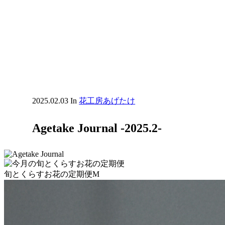
2025.02.03
In
花工房あげたけ
Agetake Journal -2025.2-
旬とくらすお花の定期便M