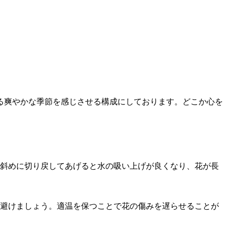
る爽やかな季節を感じさせる構成にしております。どこか心を
ど斜めに切り戻してあげると水の吸い上げが良くなり、花が長
避けましょう。適温を保つことで花の傷みを遅らせることが