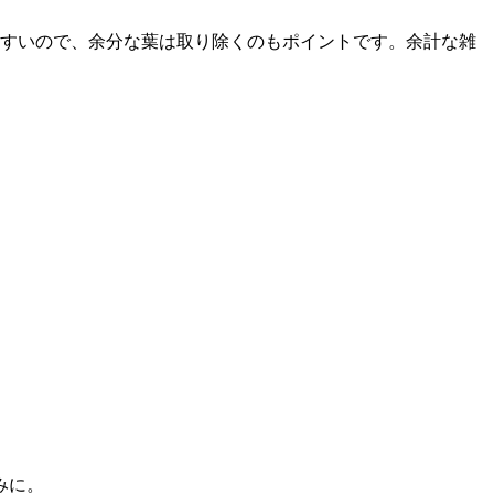
すいので、余分な葉は取り除くのもポイントです。余計な雑
みに。