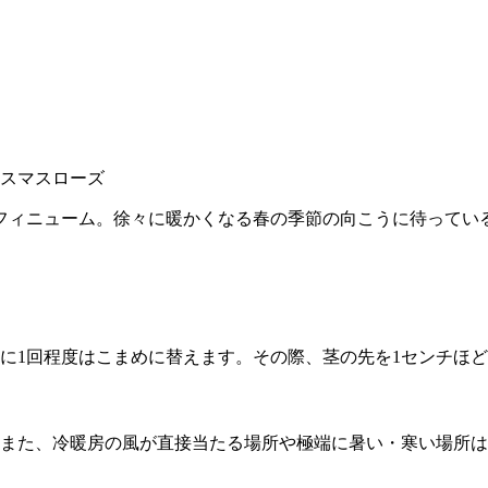
リスマスローズ
フィニューム。徐々に暖かくなる春の季節の向こうに待ってい
日に1回程度はこまめに替えます。その際、茎の先を1センチほ
また、冷暖房の風が直接当たる場所や極端に暑い・寒い場所は