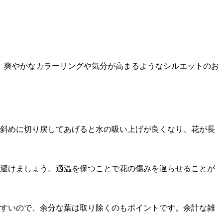
。爽やかなカラーリングや気分が高まるようなシルエットのお
ど斜めに切り戻してあげると水の吸い上げが良くなり、花が長
避けましょう。適温を保つことで花の傷みを遅らせることが
すいので、余分な葉は取り除くのもポイントです。余計な雑