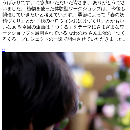
うばかりです。 ご参加いただいた皆さま、 ありがとうござ
いました。 植物を使った体験型ワークショップは、 今後も
開催していきたいと考えています。 季節によって「春の妖
精づくり」とか 「秋のハロウィンおばけづくり」とかもい
いなぁ ※今回の企画は「つくる」をテーマにさまざまなワ
ークショップを展開されている なわのわ さん主催の「つく
るくる」プロジェクトの一環で開催させていただきました。
0