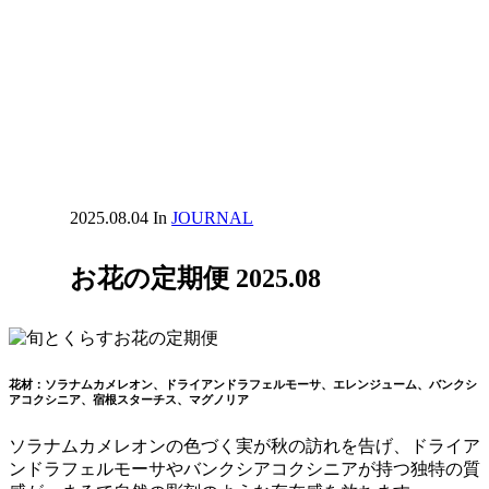
2025.08.04
In
JOURNAL
お花の定期便 2025.08
花材：ソラナムカメレオン、ドライアンドラフェルモーサ、エレンジューム、バンクシ
アコクシニア、宿根スターチス、マグノリア
ソラナムカメレオンの色づく実が秋の訪れを告げ、ドライア
ンドラフェルモーサやバンクシアコクシニアが持つ独特の質