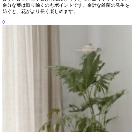
余分な葉は取り除くのもポイントです。余計な雑菌の発生を
防ぐと、花がより長く楽しめます。
0