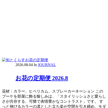
2026.08.04
In
JOURNAL
お花の定期便 2026.8
花材：カラー、ヒペリカム、スプレーカーネーション この
ブーケを部屋に飾る愉しみは、「スタイリッシュさと愛らし
さが共存する、可憐で表情豊かなコントラスト」です。 す
っと伸びるカラーの凛とした立ち姿が空間を引き締め、モダ