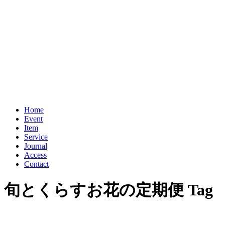
Home
Event
Item
Service
Journal
Access
Contact
旬とくらすお花の定期便 Tag