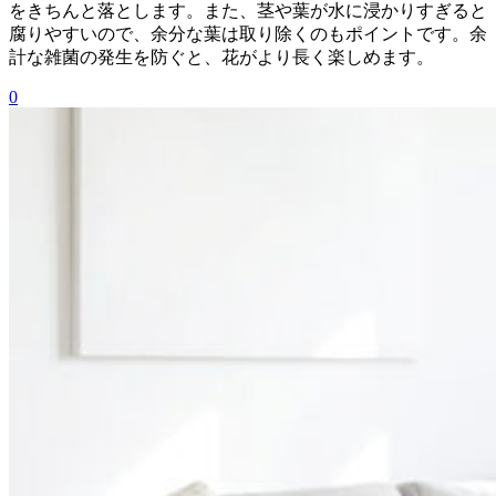
をきちんと落とします。また、茎や葉が水に浸かりすぎると
腐りやすいので、余分な葉は取り除くのもポイントです。余
計な雑菌の発生を防ぐと、花がより長く楽しめます。
0