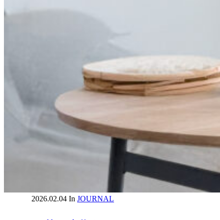
2026.02.04
In
JOURNAL