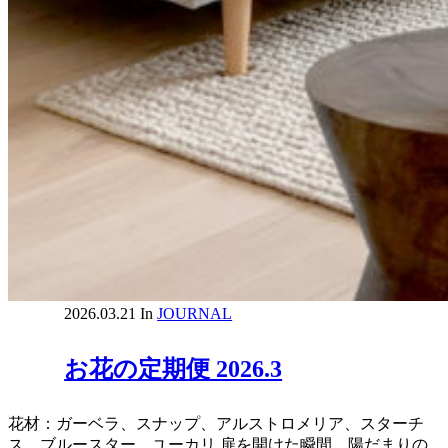
2026.03.21
In
JOURNAL
お花の定期便 2026.3
花材：ガーベラ、スナップ、アルストロメリア、スターチ
ス、ブルースター、ユーカリ 扉を開けた瞬間、陽だまりの