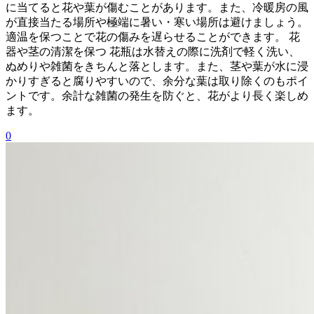
に当てると花や葉が傷むことがあります。また、冷暖房の風
が直接当たる場所や極端に暑い・寒い場所は避けましょう。
適温を保つことで花の傷みを遅らせることができます。 花
器や茎の清潔を保つ 花瓶は水替えの際に洗剤で軽く洗い、
ぬめりや雑菌をきちんと落とします。また、茎や葉が水に浸
かりすぎると腐りやすいので、余分な葉は取り除くのもポイ
ントです。余計な雑菌の発生を防ぐと、花がより長く楽しめ
ます。
0