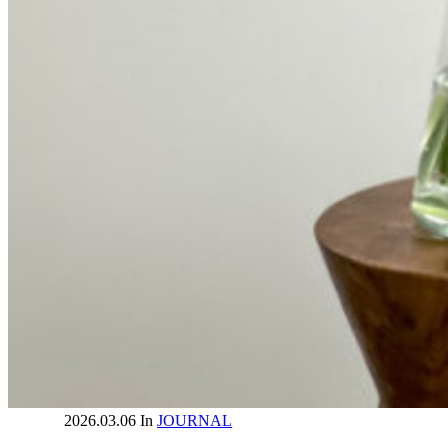
2026.03.06
In
JOURNAL