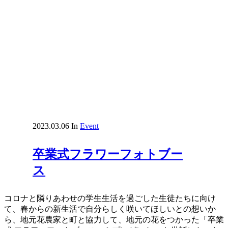
2023.03.06
In
Event
卒業式フラワーフォトブー
ス
コロナと隣りあわせの学生生活を過ごした生徒たちに向け
て、春からの新生活で自分らしく咲いてほしいとの想いか
ら、地元花農家と町と協力して、地元の花をつかった「卒業