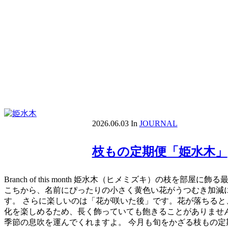
2026.06.03
In
JOURNAL
枝もの定期便「姫水木」
Branch of this month 姫水木（ヒメミズキ）
こちから、名前にぴったりの小さく黄色い花がうつむき加減
す。 さらに楽しいのは「花が咲いた後」です。花が落ちる
化を楽しめるため、長く飾っていても飽きることがありませ
季節の息吹を運んでくれますよ。 今月も旬をかざる枝もの定